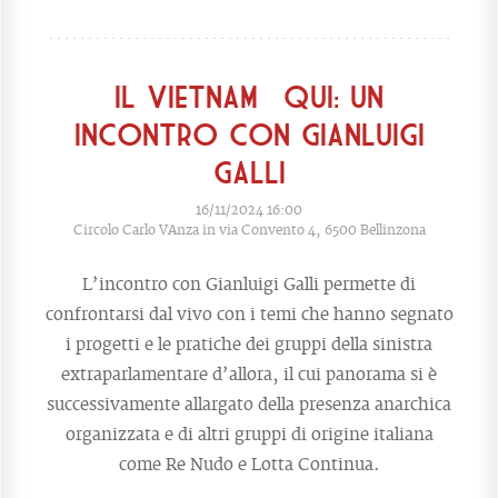
Il Vietnam è qui: un
incontro con Gianluigi
Galli
16/11/2024 16:00
Circolo Carlo VAnza in via Convento 4, 6500 Bellinzona
L’incontro con Gianluigi Galli permette di
confrontarsi dal vivo con i temi che hanno segnato
i progetti e le pratiche dei gruppi della sinistra
extraparlamentare d’allora, il cui panorama si è
successivamente allargato della presenza anarchica
organizzata e di altri gruppi di origine italiana
come Re Nudo e Lotta Continua.